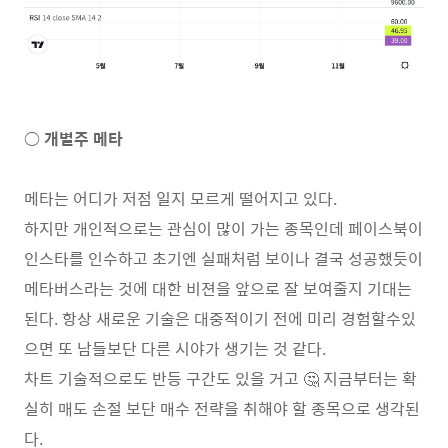
○ 개별주 메타
메타는 어디가 저점 일지 모르게 떨어지고 있다.
하지만 개인적으로는 관심이 많이 가는 종목인데 페이스북이
인스타를 인수하고 초기엔 실패처럼 보이나 결국 성공했듯이
메타버스라는 것에 대한 비젼을 앞으로 잘 보여줄지 기대는
된다. 항상 새로운 기술은 대중적이기 전에 미리 경험할수있
으면 또 남들보단 다른 시야가 생기는 것 같다.
차트 기술적으로도 반등 구간도 있을 거고 🤔 지금부터는 확
실히 매도 손절 보단 매수 전략을 취해야 할 종목으로 생각된
다.