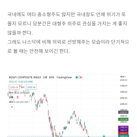
국내에도 여타 중소형주도 많지만 국내장도 언제 위기가 또
올지 모르니 당분간은 대형주 위주로 관심을 가지는 게 좋지
않을까 한다.
그래도 나스닥에 비해 의외로 선방해주는 모습이라 단기적으
로 볼 때는 안전해 보이긴 한다.