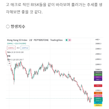
고 매크로 적인 RISK들을 같이 바라보며 흘러가는 추세를 생
각해보면 좋을 것 같다.
○
항생지수