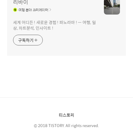
리바이
여행
분야 크리에이터
세계 어디든 ! 새로운 경험 ! 파노라마 ! ㅡ 여행, 일
상, 차트분석, 인사이트 !
구독하기
티스토리
© 2018 TISTORY. All rights reserved.