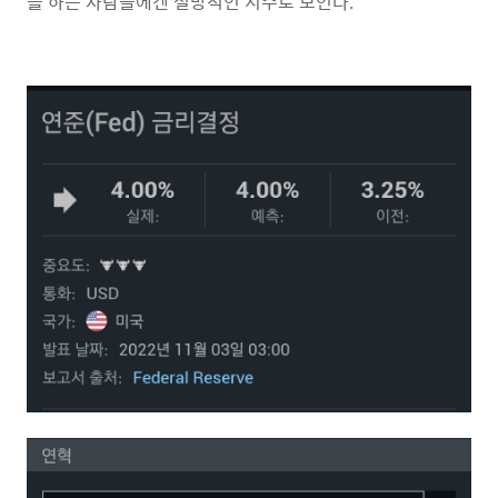
를 하는 사람들에겐 절망적인 지수로 보인다.