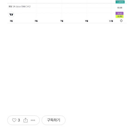
3
구독하기