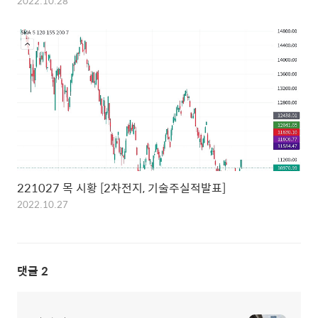
2022.10.28
221027 목 시황 [2차전지, 기술주실적발표]
2022.10.27
댓글
2