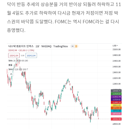
닥이 반등 추세의 상승분을 거의 반이상 되돌려 하락하고 11
월 4일도 추가로 하락하여 다시금 현재가 저점이면 저점 박
스권의 바닥쯤 도달했다. FOMC는 역시 FOMC라는 걸 다시
증명했다.