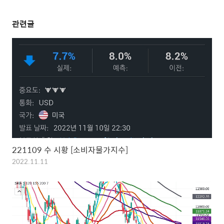
관련글
221109 수 시황 [소비자물가지수]
2022.11.11