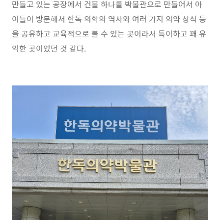
만들고 있는 공장에서 건물 하나를 박물관으로 만들어서 아
이들이 방문해서 한독 의학의 역사와 여러 가지 의약 상식 등
을 공유하고 교육적으로 볼 수 있는 곳이라서 특이하고 꽤 유
익한 곳이었던 것 같다.