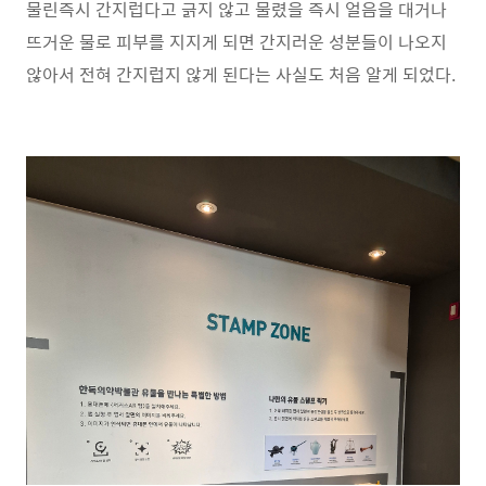
물린즉시 간지럽다고 긁지 않고 물렸을 즉시 얼음을 대거나
뜨거운 물로 피부를 지지게 되면 간지러운 성분들이 나오지
않아서 전혀 간지럽지 않게 된다는 사실도 처음 알게 되었다.