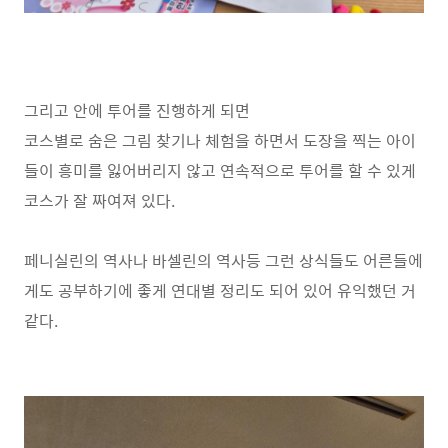
그리고 안에 투어를 진행하게 되면
코스별로 숨은 그림 찾기나 체험을 하면서 도장을 찍는 아이
들이 흥미를 잃어버리지 않고 연속적으로 투어를 할 수 있게
코스가 잘 짜여져 있다.
페니실린의 역사나 바셀린의 역사등 그런 상식들도 어른들에
게도 공부하기에 좋게 연대별 정리도 되어 있어 유익했던 거
같다.