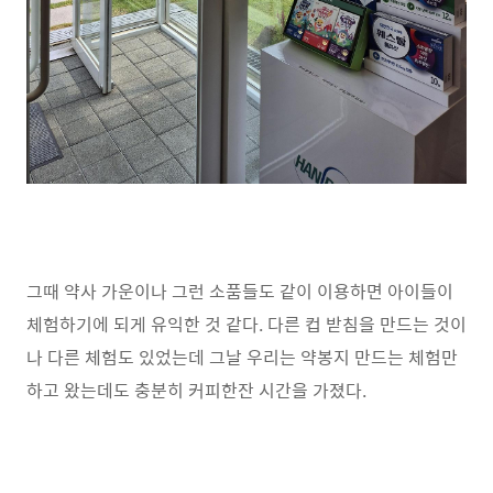
그때 약사 가운이나 그런 소품들도 같이 이용하면 아이들이
체험하기에 되게 유익한 것 같다. 다른 컵 받침을 만드는 것이
나 다른 체험도 있었는데 그날 우리는 약봉지 만드는 체험만
하고 왔는데도 충분히 커피한잔 시간을 가졌다.