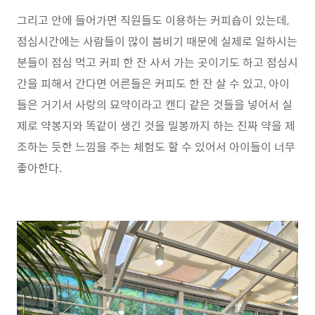
그리고 안에 들어가면 직원들도 이용하는 커피숍이 있는데,
점심시간에는 사람들이 많이 붐비기 때문에 실제로 일하시는
분들이 점심 먹고 커피 한 잔 사서 가는 곳이기도 하고 점심시
간을 피해서 간다면 어른들은 커피도 한 잔 살 수 있고, 아이
들은 거기서 사랑의 묘약이라고 캔디 같은 것들을 넣어서 실
제로 약봉지와 똑같이 생긴 것을 밀봉까지 하는 진짜 약을 제
조하는 듯한 느낌을 주는 체험도 할 수 있어서 아이들이 너무
좋아한다.