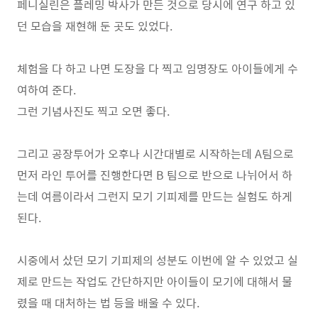
페니실린은 플레밍 박사가 만든 것으로 당시에 연구 하고 있
던 모습을 재현해 둔 곳도 있었다.
체험을 다 하고 나면 도장을 다 찍고 임명장도 아이들에게 수
여하여 준다.
그런 기념사진도 찍고 오면 좋다.
그리고 공장투어가 오후나 시간대별로 시작하는데 A팀으로
먼저 라인 투어를 진행한다면 B 팀으로 반으로 나뉘어서 하
는데 여름이라서 그런지 모기 기피제를 만드는 실험도 하게
된다.
시중에서 샀던 모기 기피제의 성분도 이번에 알 수 있었고 실
제로 만드는 작업도 간단하지만 아이들이 모기에 대해서 물
렸을 때 대처하는 법 등을 배울 수 있다.