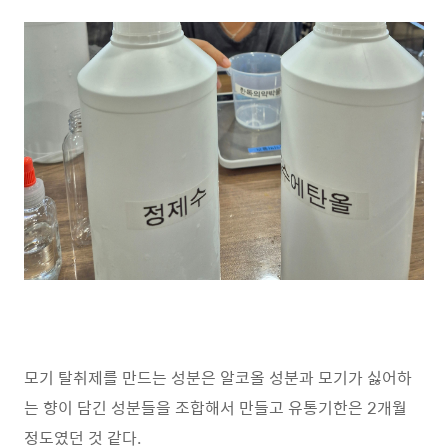
모기 탈취제를 만드는 성분은 알코올 성분과 모기가 싫어하
는 향이 담긴 성분들을 조합해서 만들고 유통기한은 2개월
정도였던 것 같다.