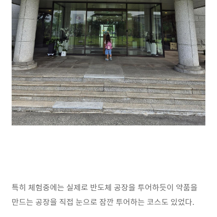
특히 체험중에는 실제로 반도체 공장을 투어하듯이 약품을
만드는 공장을 직접 눈으로 잠깐 투어하는 코스도 있었다.