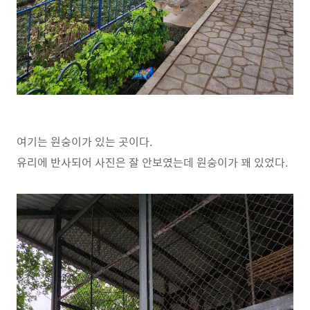
여기는 원숭이가 있는 곳이다.
유리에 반사되어 사진은 잘 안보였는데 원숭이가 꽤 있었다.