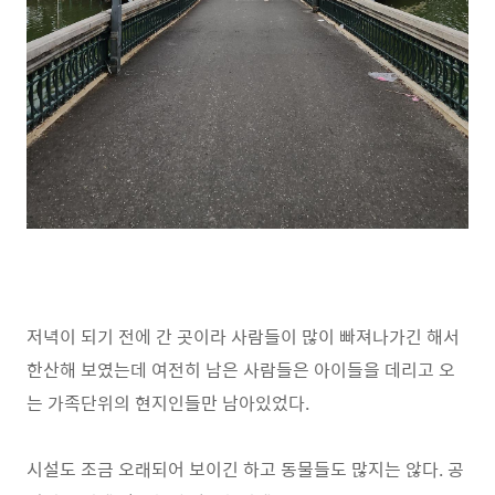
저녁이 되기 전에 간 곳이라 사람들이 많이 빠져나가긴 해서
한산해 보였는데 여전히 남은 사람들은 아이들을 데리고 오
는 가족단위의 현지인들만 남아있었다.
시설도 조금 오래되어 보이긴 하고 동물들도 많지는 않다. 공