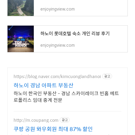
enjoyingview.com
하노이 롯데호텔 숙소 개인 리뷰 후기
enjoyingview.com
https://blog.naver.com/kimcuonglandhanoi
광고
하노이 경남 아파트 부동산
하노이 한국인 부동산 - 경남 스카이레이크 빈홈 메트
로폴리스 임대 중계 전문
http://m.coupang.com
광고
쿠팡 공원 와우회원 최대 87% 할인