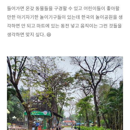
들어가면 온갖 동물들을 구경할 수 있고 어린이들이 좋아할
만한 아기자기한 놀이기구들이 있는데 한국의 놀이공원을 생
각하면 안 되고 마트에 있는 동전 넣고 움직이는 그런 것들을
생각하면 맞지 싶다. 😆