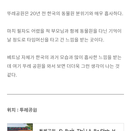
뚜레공원은 20년 전 한국의 동물원 분위기와 매우 흡사하다.
마치 필자도 어렸을 적 부모님과 함께 동물원을 다닌 기억이
날 정도로 타임머신을 타고 간 느낌을 받는 곳이다.
베트남 자체가 한국의 과거 모습과 많이 흡사한 느낌을 받는
데 여기 뚜레 공원을 와서 보면 더더욱 그런 생각이 나는 것
같다.
위치 : 투레공원