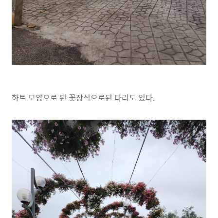
하트 모양으로 된 꽃장식으로된 다리도 있다.