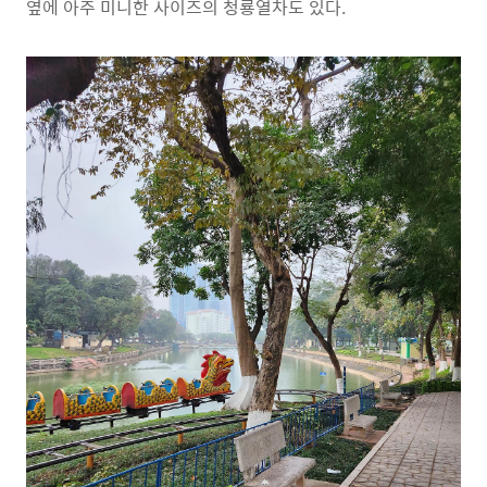
옆에 아주 미니한 사이즈의 청룡열차도 있다.