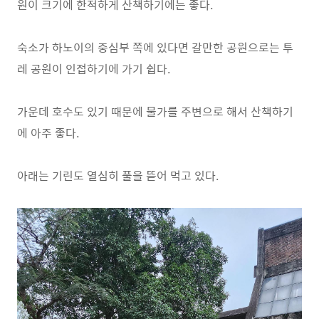
원이 크기에 한적하게 산책하기에는 좋다.
숙소가 하노이의 중심부 쪽에 있다면 갈만한 공원으로는 투
레 공원이 인접하기에 가기 쉽다.
가운데 호수도 있기 때문에 물가를 주변으로 해서 산책하기
에 아주 좋다.
아래는 기린도 열심히 풀을 뜯어 먹고 있다.