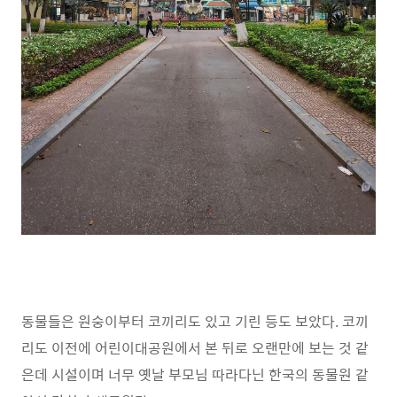
동물들은 원숭이부터 코끼리도 있고 기린 등도 보았다. 코끼
리도 이전에 어린이대공원에서 본 뒤로 오랜만에 보는 것 같
은데 시설이며 너무 옛날 부모님 따라다닌 한국의 동물원 같