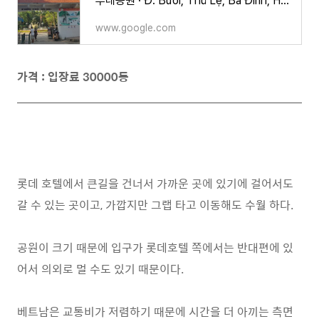
투레공원 · Đ. Bưởi, Thủ Lệ, Ba Đình, Hà Nội 100000 베트남
www.google.com
가격 : 입장료 30000동
롯데 호텔에서 큰길을 건너서 가까운 곳에 있기에 걸어서도
갈 수 있는 곳이고, 가깝지만 그랩 타고 이동해도 수월 하다.
공원이 크기 때문에 입구가 롯데호텔 쪽에서는 반대편에 있
어서 의외로 멀 수도 있기 때문이다.
베트남은 교통비가 저렴하기 때문에 시간을 더 아끼는 측면