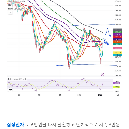
삼성전자
도 6만원을 다시 탈환했고 단기적으로 지속 6만원