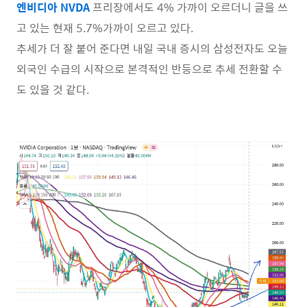
엔비디아 NVDA
프리장에서도 4% 가까이 오르더니 글을 쓰
고 있는 현재 5.7%가까이 오르고 있다.
추세가 더 잘 붙어 준다면 내일 국내 증시의 삼성전자도 오늘
외국인 수급의 시작으로 본격적인 반등으로 추세 전환할 수
도 있을 것 같다.