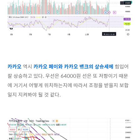
카카오
역시
카카오 페이와 카카오 뱅크의 상승세에
힘입어
잘 상승하고 있다. 우선은 64000원 선은 또 저항이기 때문
에 거기서 어떻게 위치하는지에 따라서 조정을 받을지 보합
일지 지켜봐야 될 것 같다.