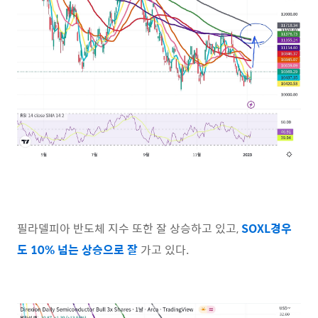
필라델피아 반도체 지수 또한 잘 상승하고 있고,
SOXL경우
도 10% 넘는 상승으로 잘
가고 있다.