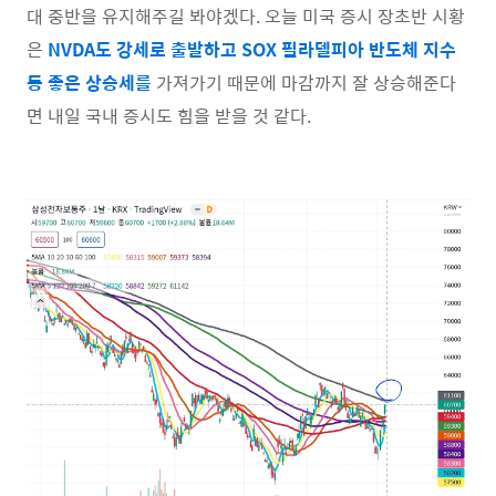
대 중반을 유지해주길 봐야겠다. 오늘 미국 증시 장초반 시황
은
NVDA도 강세로 출발하고 SOX 필라델피아 반도체 지수
등 좋은 상승세를
가져가기 때문에 마감까지 잘 상승해준다
면 내일 국내 증시도 힘을 받을 것 같다.