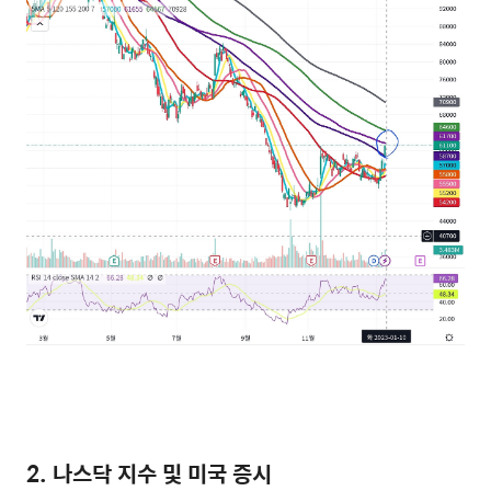
2. 나스닥 지수 및 미국 증시