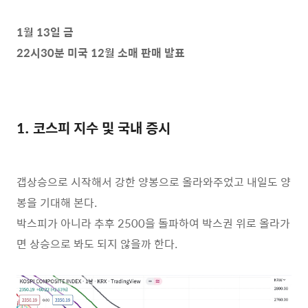
1월 13일 금
22시30분 미국 12월 소매 판매 발표
1. 코스피 지수 및 국내 증시
갭상승으로 시작해서 강한 양봉으로 올라와주었고 내일도 양
봉을 기대해 본다.
박스피가 아니라 추후 2500을 돌파하여 박스권 위로 올라가
면 상승으로 봐도 되지 않을까 한다.