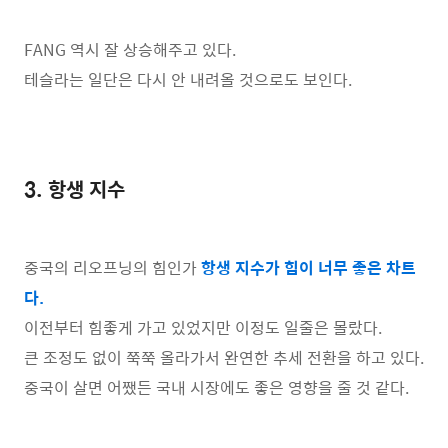
FANG 역시 잘 상승해주고 있다.
테슬라는 일단은 다시 안 내려올 것으로도 보인다.
3. 항생 지수
중국의 리오프닝의 힘인가
항생 지수가 힘이 너무 좋은 차트
다.
이전부터 힘좋게 가고 있었지만 이정도 일줄은 몰랐다.
큰 조정도 없이 쭉쭉 올라가서 완연한 추세 전환을 하고 있다.
중국이 살면 어쨌든 국내 시장에도 좋은 영향을 줄 것 같다.