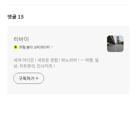
댓글
15
리바이
여행
분야 크리에이터
세계 어디든 ! 새로운 경험 ! 파노라마 ! ㅡ 여행, 일
상, 차트분석, 인사이트 !
구독하기