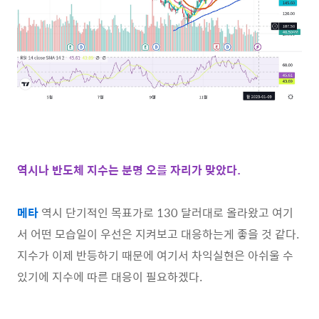
역시나 반도체 지수는 분명 오를 자리가 맞았다.
메타
역시 단기적인 목표가로 130 달러대로 올라왔고 여기
서 어떤 모습일이 우선은 지켜보고 대응하는게 좋을 것 같다.
지수가 이제 반등하기 때문에 여기서 차익실현은 아쉬울 수
있기에 지수에 따른 대응이 필요하겠다.