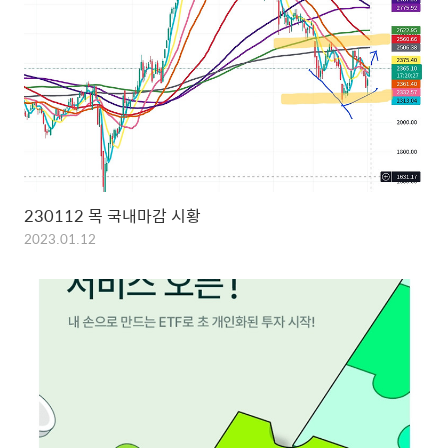
230112 목 국내마감 시황
2023.01.12